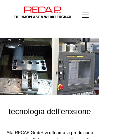
tecnologia dell'erosione
Alla RECAP GmbH vi offriamo la produzione