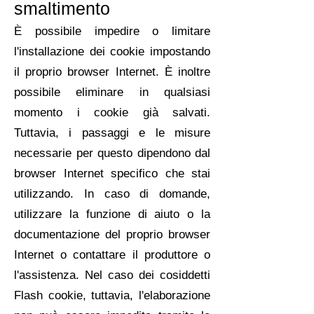
smaltimento
È possibile impedire o limitare
l'installazione dei cookie impostando
il proprio browser Internet. È inoltre
possibile eliminare in qualsiasi
momento i cookie già salvati.
Tuttavia, i passaggi e le misure
necessarie per questo dipendono dal
browser Internet specifico che stai
utilizzando. In caso di domande,
utilizzare la funzione di aiuto o la
documentazione del proprio browser
Internet o contattare il produttore o
l'assistenza. Nel caso dei cosiddetti
Flash cookie, tuttavia, l'elaborazione