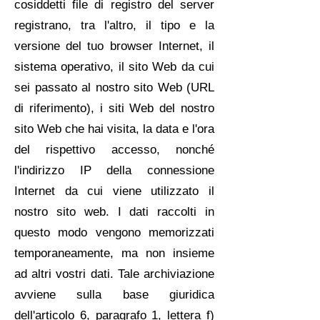
cosiddetti file di registro del server
registrano, tra l'altro, il tipo e la
versione del tuo browser Internet, il
sistema operativo, il sito Web da cui
sei passato al nostro sito Web (URL
di riferimento), i siti Web del nostro
sito Web che hai visita, la data e l'ora
del rispettivo accesso, nonché
l'indirizzo IP della connessione
Internet da cui viene utilizzato il
nostro sito web. I dati raccolti in
questo modo vengono memorizzati
temporaneamente, ma non insieme
ad altri vostri dati. Tale archiviazione
avviene sulla base giuridica
dell'articolo 6, paragrafo 1, lettera f)