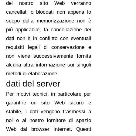
del nostro sito Web verranno
cancellati o bloccati non appena lo
scopo della memorizzazione non è
più applicabile, la cancellazione dei
dati non è in conflitto con eventuali
requisiti legali di conservazione e
non viene successivamente fornita
alcuna altra informazione sui singoli
metodi di elaborazione.
dati del server
Per motivi tecnici, in particolare per
garantire un sito Web sicuro e
stabile, i dati vengono trasmessi a
noi o al nostro fornitore di spazio
Web dal browser Internet. Questi