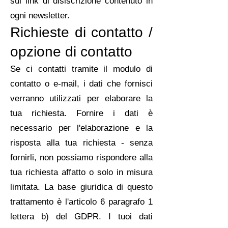
sul link di disiscrizione contenuto in
ogni newsletter.
Richieste di contatto /
opzione di contatto
Se ci contatti tramite il modulo di
contatto o e-mail, i dati che fornisci
verranno utilizzati per elaborare la
tua richiesta. Fornire i dati è
necessario per l'elaborazione e la
risposta alla tua richiesta - senza
fornirli, non possiamo rispondere alla
tua richiesta affatto o solo in misura
limitata. La base giuridica di questo
trattamento è l'articolo 6 paragrafo 1
lettera b) del GDPR. I tuoi dati