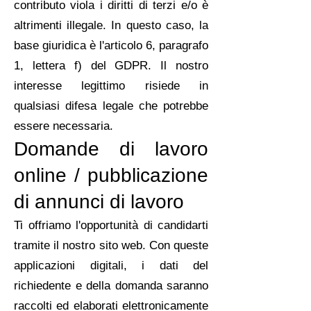
contributo viola i diritti di terzi e/o è
altrimenti illegale. In questo caso, la
base giuridica è l'articolo 6, paragrafo
1, lettera f) del GDPR. Il nostro
interesse legittimo risiede in
qualsiasi difesa legale che potrebbe
essere necessaria.
Domande di lavoro
online / pubblicazione
di annunci di lavoro
Ti offriamo l'opportunità di candidarti
tramite il nostro sito web. Con queste
applicazioni digitali, i dati del
richiedente e della domanda saranno
raccolti ed elaborati elettronicamente