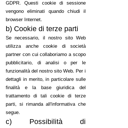
GDPR. Questi cookie di sessione
vengono eliminati quando chiudi il
browser Internet.
b) Cookie di terze parti
Se necessario, il nostro sito Web
utilizza anche cookie di società
partner con cui collaboriamo a scopo
pubblicitario, di analisi o per le
funzionalità del nostro sito Web. Per i
dettagli in merito, in particolare sulle
finalità e la base giuridica del
trattamento di tali cookie di terze
parti, si rimanda all'informativa che
segue.
c) Possibilità di