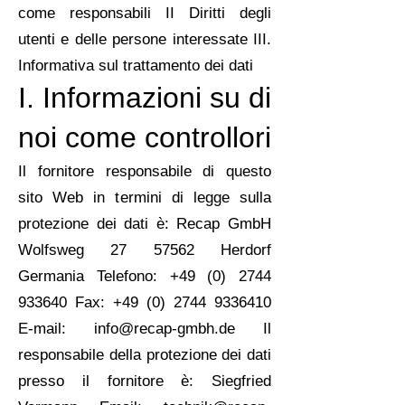
come responsabili II Diritti degli
utenti e delle persone interessate III.
Informativa sul trattamento dei dati
I. Informazioni su di
noi come controllori
Il fornitore responsabile di questo
sito Web in termini di legge sulla
protezione dei dati è: Recap GmbH
Wolfsweg
27 57562
Herdorf
Germania Telefono:
+49 (0) 2744
933640
Fax:
+49 (0) 2744 9336410
E-mail:
info@recap-gmbh.de
Il
responsabile della protezione dei dati
presso il fornitore è: Siegfried