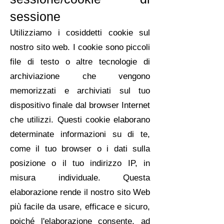
sessione
Utilizziamo i cosiddetti cookie sul
nostro sito web. I cookie sono piccoli
file di testo o altre tecnologie di
archiviazione che vengono
memorizzati e archiviati sul tuo
dispositivo finale dal browser Internet
che utilizzi. Questi cookie elaborano
determinate informazioni su di te,
come il tuo browser o i dati sulla
posizione o il tuo indirizzo IP, in
misura individuale. Questa
elaborazione rende il nostro sito Web
più facile da usare, efficace e sicuro,
poiché l'elaborazione consente, ad