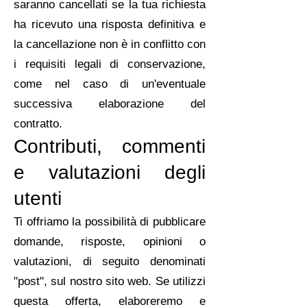
saranno cancellati se la tua richiesta
ha ricevuto una risposta definitiva e
la cancellazione non è in conflitto con
i requisiti legali di conservazione,
come nel caso di un'eventuale
successiva elaborazione del
contratto.
Contributi, commenti
e valutazioni degli
utenti
Ti offriamo la possibilità di pubblicare
domande, risposte, opinioni o
valutazioni, di seguito denominati
"post", sul nostro sito web. Se utilizzi
questa offerta, elaboreremo e