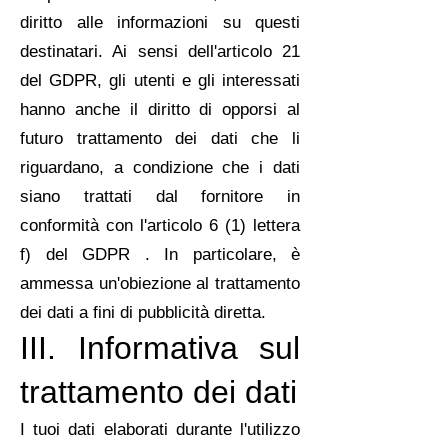
diritto alle informazioni su questi
destinatari. Ai sensi dell'articolo 21
del GDPR, gli utenti e gli interessati
hanno anche il diritto di opporsi al
futuro trattamento dei dati che li
riguardano, a condizione che i dati
siano trattati dal fornitore in
conformità con l'articolo 6 (1) lettera
f) del GDPR . In particolare, è
ammessa un'obiezione al trattamento
dei dati a fini di pubblicità diretta.
III. Informativa sul
trattamento dei dati
I tuoi dati elaborati durante l'utilizzo