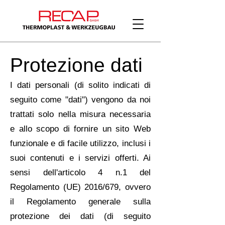
Protezione dati
I dati personali (di solito indicati di
seguito come "dati") vengono da noi
trattati solo nella misura necessaria
e allo scopo di fornire un sito Web
funzionale e di facile utilizzo, inclusi i
suoi contenuti e i servizi offerti. Ai
sensi dell'articolo 4 n.1 del
Regolamento (UE) 2016/679, ovvero
il Regolamento generale sulla
protezione dei dati (di seguito