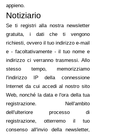
appieno.
Notiziario
Se ti registri alla nostra newsletter
gratuita, i dati che ti vengono
richiesti, ovvero il tuo indirizzo e-mail
e - facoltativamente - il tuo nome e
indirizzo ci verranno trasmessi. Allo
stesso tempo, memorizziamo
l'indirizzo IP della connessione
Internet da cui accedi al nostro sito
Web, nonché la data e l'ora della tua
registrazione. Nell'ambito
dell'ulteriore processo di
registrazione, otterremo il tuo
consenso all'invio della newsletter,