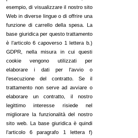
esempio, di visualizzare il nostro sito
Web in diverse lingue o di offrire una
funzione di carrello della spesa. La
base giuridica per questo trattamento
è l'articolo 6 capoverso 1 lettera b.)
GDPR, nella misura in cui questi
cookie vengono utilizzati per
elaborare i dati per l'avvio o
l'esecuzione del contratto. Se il
trattamento non serve ad avviare o
elaborare un contratto, il nostro
legittimo interesse risiede nel
migliorare la funzionalità del nostro
sito web. La base giuridica è quindi
l'articolo 6 paragrafo 1 lettera f)