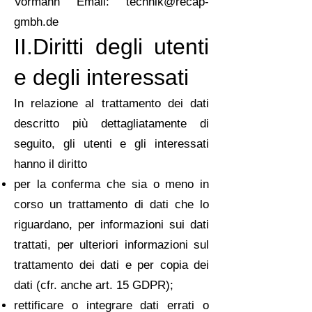
Vormann Email:
technik@recap-
gmbh.de
II.Diritti degli utenti
e degli interessati
In relazione al trattamento dei dati
descritto più dettagliatamente di
seguito, gli utenti e gli interessati
hanno il diritto
per la conferma che sia o meno in
corso un trattamento di dati che lo
riguardano, per informazioni sui dati
trattati, per ulteriori informazioni sul
trattamento dei dati e per copia dei
dati (cfr. anche art. 15 GDPR);
rettificare o integrare dati errati o