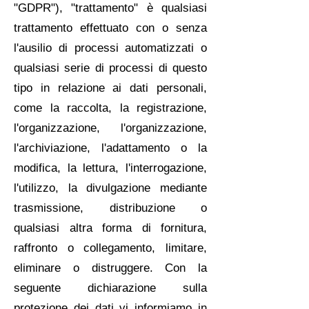
"GDPR"), "trattamento" è qualsiasi
trattamento effettuato con o senza
l'ausilio di processi automatizzati o
qualsiasi serie di processi di questo
tipo in relazione ai dati personali,
come la raccolta, la registrazione,
l'organizzazione, l'organizzazione,
l'archiviazione, l'adattamento o la
modifica, la lettura, l'interrogazione,
l'utilizzo, la divulgazione mediante
trasmissione, distribuzione o
qualsiasi altra forma di fornitura,
raffronto o collegamento, limitare,
eliminare o distruggere. Con la
seguente dichiarazione sulla
protezione dei dati vi informiamo in