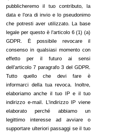
pubblicheremo il tuo contributo, la
data e l'ora di invio e lo pseudonimo
che potresti aver utilizzato. La base
legale per questo è l'articolo 6 (1) (a)
GDPR. È possibile revocare il
consenso in qualsiasi momento con
effetto per il futuro ai sensi
dell'articolo 7 paragrafo 3 del GDPR.
Tutto quello che devi fare è
informarci della tua revoca. Inoltre,
elaboriamo anche il tuo IP e il tuo
indirizzo e-mail. L'indirizzo IP viene
elaborato perché abbiamo un
legittimo interesse ad avviare o
supportare ulteriori passaggi se il tuo