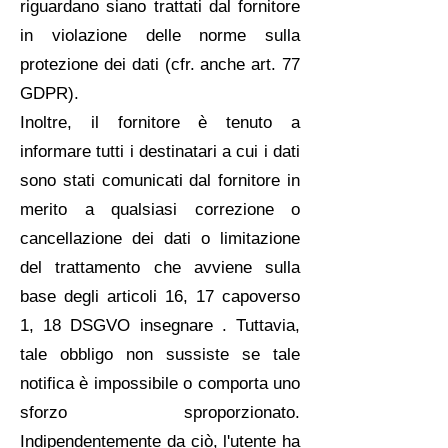
riguardano siano trattati dal fornitore
in violazione delle norme sulla
protezione dei dati (cfr. anche art. 77
GDPR).
Inoltre, il fornitore è tenuto a
informare tutti i destinatari a cui i dati
sono stati comunicati dal fornitore in
merito a qualsiasi correzione o
cancellazione dei dati o limitazione
del trattamento che avviene sulla
base degli articoli 16, 17 capoverso
1, 18 DSGVO insegnare . Tuttavia,
tale obbligo non sussiste se tale
notifica è impossibile o comporta uno
sforzo sproporzionato.
Indipendentemente da ciò, l'utente ha