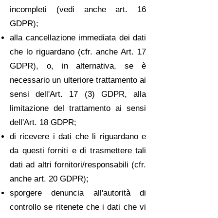
incompleti (vedi anche art. 16
GDPR);
alla cancellazione immediata dei dati
che lo riguardano (cfr. anche Art. 17
GDPR), o, in alternativa, se è
necessario un ulteriore trattamento ai
sensi dell'Art. 17 (3) GDPR, alla
limitazione del trattamento ai sensi
dell'Art. 18 GDPR;
di ricevere i dati che li riguardano e
da questi forniti e di trasmettere tali
dati ad altri fornitori/responsabili (cfr.
anche art. 20 GDPR);
sporgere denuncia all'autorità di
controllo se ritenete che i dati che vi