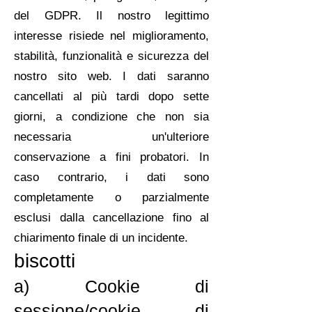
del GDPR. Il nostro legittimo
interesse risiede nel miglioramento,
stabilità, funzionalità e sicurezza del
nostro sito web. I dati saranno
cancellati al più tardi dopo sette
giorni, a condizione che non sia
necessaria un'ulteriore
conservazione a fini probatori. In
caso contrario, i dati sono
completamente o parzialmente
esclusi dalla cancellazione fino al
chiarimento finale di un incidente.
biscotti
a) Cookie di
sessione/cookie di