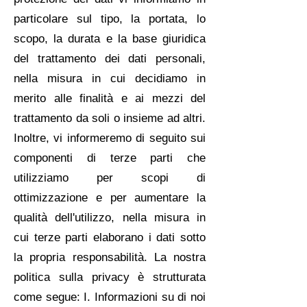
particolare sul tipo, la portata, lo
scopo, la durata e la base giuridica
del trattamento dei dati personali,
nella misura in cui decidiamo in
merito alle finalità e ai mezzi del
trattamento da soli o insieme ad altri.
Inoltre, vi informeremo di seguito sui
componenti di terze parti che
utilizziamo per scopi di
ottimizzazione e per aumentare la
qualità dell'utilizzo, nella misura in
cui terze parti elaborano i dati sotto
la propria responsabilità. La nostra
politica sulla privacy è strutturata
come segue: I. Informazioni su di noi