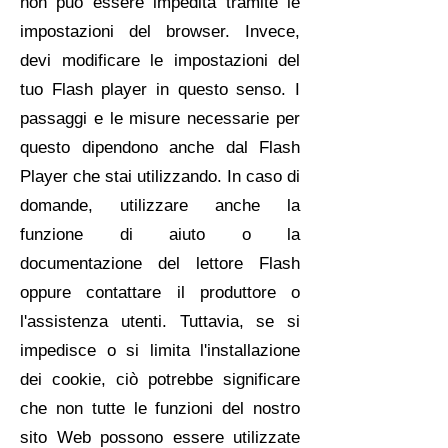
non può essere impedita tramite le
impostazioni del browser. Invece,
devi modificare le impostazioni del
tuo Flash player in questo senso. I
passaggi e le misure necessarie per
questo dipendono anche dal Flash
Player che stai utilizzando. In caso di
domande, utilizzare anche la
funzione di aiuto o la
documentazione del lettore Flash
oppure contattare il produttore o
l'assistenza utenti. Tuttavia, se si
impedisce o si limita l'installazione
dei cookie, ciò potrebbe significare
che non tutte le funzioni del nostro
sito Web possono essere utilizzate