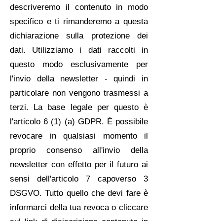
descriveremo il contenuto in modo
specifico e ti rimanderemo a questa
dichiarazione sulla protezione dei
dati. Utilizziamo i dati raccolti in
questo modo esclusivamente per
l'invio della newsletter - quindi in
particolare non vengono trasmessi a
terzi. La base legale per questo è
l'articolo 6 (1) (a) GDPR. È possibile
revocare in qualsiasi momento il
proprio consenso all'invio della
newsletter con effetto per il futuro ai
sensi dell'articolo 7 capoverso 3
DSGVO. Tutto quello che devi fare è
informarci della tua revoca o cliccare