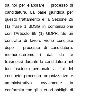
da noi per elaborare il processo di
candidatura. La base giuridica per
questo trattamento è la Sezione 26
(1) frase 1 BDSG in combinazione
con l'Articolo 88 (1) GDPR. Se un
contratto di lavoro viene concluso
dopo il processo di candidatura,
memorizzeremo i dati da te
trasmessi durante la candidatura nel
tuo fascicolo personale ai fini del
consueto processo organizzativo e
amministrativo, ovviamente in
conformità con gli ulteriori obblighi di
legge. La base giuridica per questo
trattamento è anche la Sezione 26