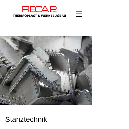
Stanztechnik