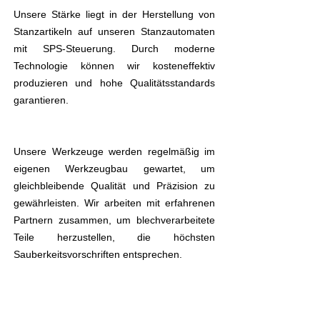
Unsere Stärke liegt in der Herstellung von
Stanzartikeln auf unseren Stanzautomaten
mit SPS-Steuerung. Durch moderne
Technologie können wir kosteneffektiv
produzieren und hohe Qualitätsstandards
garantieren.
Unsere Werkzeuge werden regelmäßig im
eigenen Werkzeugbau gewartet, um
gleichbleibende Qualität und Präzision zu
gewährleisten. Wir arbeiten mit erfahrenen
Partnern zusammen, um blechverarbeitete
Teile herzustellen, die höchsten
Sauberkeitsvorschriften entsprechen.
Wir unterstützen Sie gerne bei Verklebung