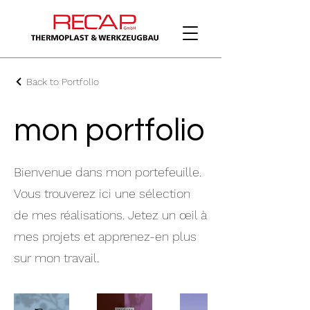
Back to Portfolio
mon portfolio
Bienvenue dans mon portefeuille.
Vous trouverez ici une sélection
de mes réalisations. Jetez un œil à
mes projets et apprenez-en plus
sur mon travail.