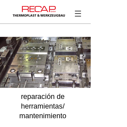
reparación de
herramientas/
mantenimiento