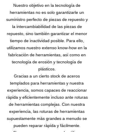
Nuestro objetivo en la tecnología de
herramientas no es solo garantizarle un
suministro perfecto de piezas de repuesto y
la intercambiabilidad de las piezas de
repuesto, sino también garantizar el menor
tiempo de inactividad posible. Para ello,
utilizamos nuestro extenso know-how en la
fabricación de herramientas, así como en
tecnología de erosión y tecnología de
plásticos.
Gracias a un cierto stock de aceros
templados para herramientas y nuestra
experiencia, somos capaces de reaccionar
rápida y eficientemente incluso ante roturas
de herramientas complejas. Con nuestra
experiencia, las roturas de herramientas
supuestamente más grandes a menudo se
pueden reparar rápida y fácilmente.