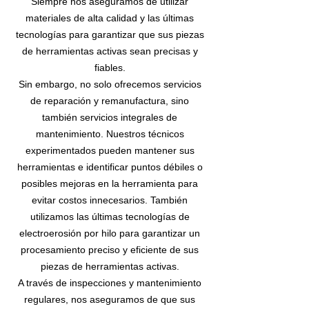
Siempre nos aseguramos de utilizar
materiales de alta calidad y las últimas
tecnologías para garantizar que sus piezas
de herramientas activas sean precisas y
fiables.
Sin embargo, no solo ofrecemos servicios
de reparación y remanufactura, sino
también servicios integrales de
mantenimiento. Nuestros técnicos
experimentados pueden mantener sus
herramientas e identificar puntos débiles o
posibles mejoras en la herramienta para
evitar costos innecesarios. También
utilizamos las últimas tecnologías de
electroerosión por hilo para garantizar un
procesamiento preciso y eficiente de sus
piezas de herramientas activas.
A través de inspecciones y mantenimiento
regulares, nos aseguramos de que sus